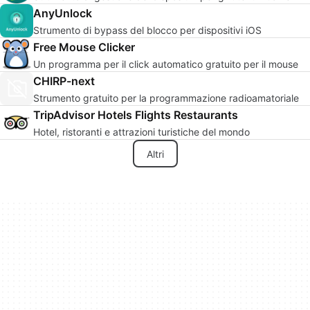
AnyUnlock
Strumento di bypass del blocco per dispositivi iOS
Free Mouse Clicker
Un programma per il click automatico gratuito per il mouse
CHIRP-next
Strumento gratuito per la programmazione radioamatoriale
TripAdvisor Hotels Flights Restaurants
Hotel, ristoranti e attrazioni turistiche del mondo
Altri