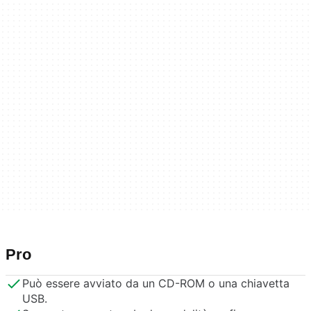
Pro
Può essere avviato da un CD-ROM o una chiavetta
USB.