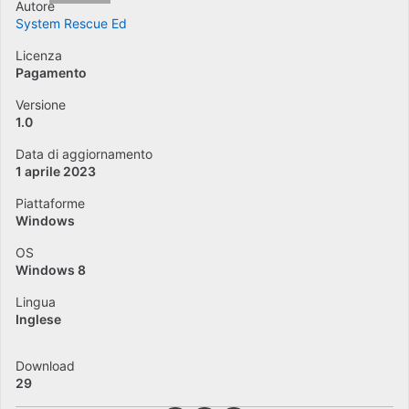
Autore
System Rescue Ed
Licenza
Pagamento
Versione
1.0
Data di aggiornamento
1 aprile 2023
Piattaforme
Windows
OS
Windows 8
Lingua
Inglese
Download
29