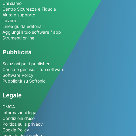
Chi siamo
Centro Sicurezza e Fiducia
Aiuto e supporto
Lavoro
Linee guida editoriali
Aggiungi il tuo software / app
Strumenti online
Pubblicità
Soluzioni per i publisher
Carica e gestisci il tuo software
Software Policy
Pubblicità su Softonic
Legale
DMCA
Informazioni legali
Condizioni d’uso
Politica sulla privacy
Cookie Policy
Impostazioni cookie