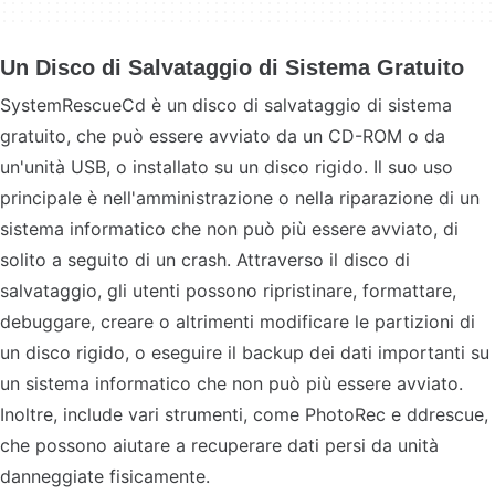
Un Disco di Salvataggio di Sistema Gratuito
SystemRescueCd è un disco di salvataggio di sistema
gratuito, che può essere avviato da un CD-ROM o da
un'unità USB, o installato su un disco rigido. Il suo uso
principale è nell'amministrazione o nella riparazione di un
sistema informatico che non può più essere avviato, di
solito a seguito di un crash. Attraverso il disco di
salvataggio, gli utenti possono ripristinare, formattare,
debuggare, creare o altrimenti modificare le partizioni di
un disco rigido, o eseguire il backup dei dati importanti su
un sistema informatico che non può più essere avviato.
Inoltre, include vari strumenti, come PhotoRec e ddrescue,
che possono aiutare a recuperare dati persi da unità
danneggiate fisicamente.