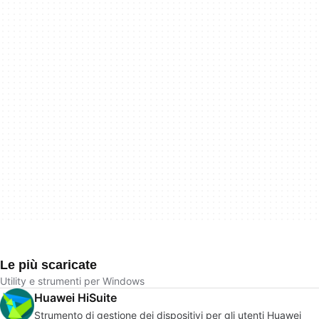
Le più scaricate
Utility e strumenti per Windows
Huawei HiSuite
Strumento di gestione dei dispositivi per gli utenti Huawei