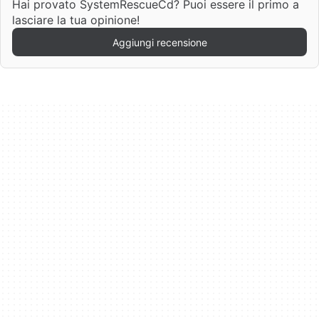
Hai provato SystemRescueCd? Puoi essere il primo a
lasciare la tua opinione!
Aggiungi recensione