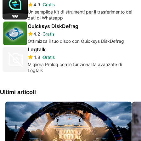
4.9
Gratis
Un semplice kit di strumenti per il trasferimento dei
dati di Whatsapp
Quicksys DiskDefrag
4.2
Gratis
Ottimizza il tuo disco con Quicksys DiskDefrag
Logtalk
4.8
Gratis
Migliora Prolog con le funzionalità avanzate di
Logtalk
Ultimi articoli